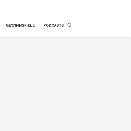
GEWINNSPIELE
PODCASTS