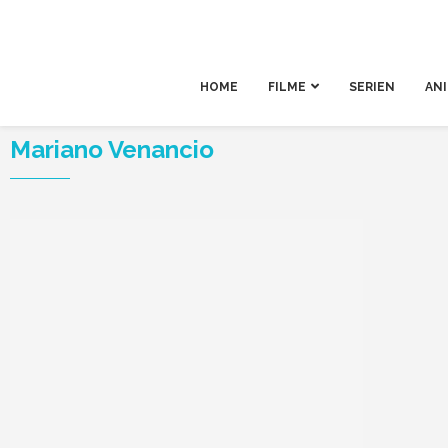
HOME
FILME
SERIEN
AN
Mariano Venancio