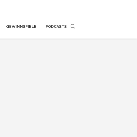
GEWINNSPIELE
PODCASTS