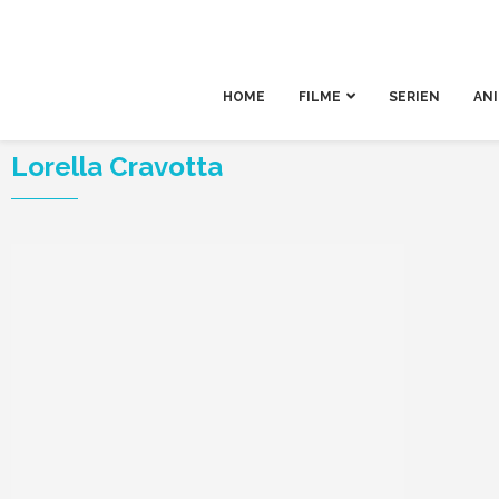
HOME
FILME
SERIEN
AN
Lorella Cravotta