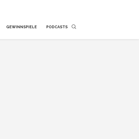
GEWINNSPIELE
PODCASTS