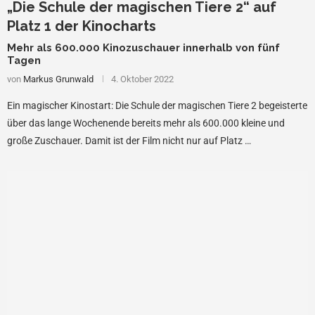
„Die Schule der magischen Tiere 2“ auf
Platz 1 der Kinocharts
Mehr als 600.000 Kinozuschauer innerhalb von fünf
Tagen
von
Markus Grunwald
4. Oktober 2022
Ein magischer Kinostart: Die Schule der magischen Tiere 2 begeisterte
über das lange Wochenende bereits mehr als 600.000 kleine und
große Zuschauer. Damit ist der Film nicht nur auf Platz …