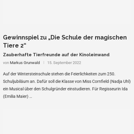
Gewinnspiel zu „Die Schule der magischen
Tiere 2“
Zauberhafte Tierfreunde auf der Kinoleinwand
von
Markus Grunwald
15. September 2022
Auf der Wintersteinschule stehen die Feierlichkeiten zum 250.
Schuljubiläum an. Dafür soll die Klasse von Miss Cornfield (Nadja Uhl)
ein Musical über den Schulgründer einstudieren. Für Regisseurin Ida
(Emilia Maier) …