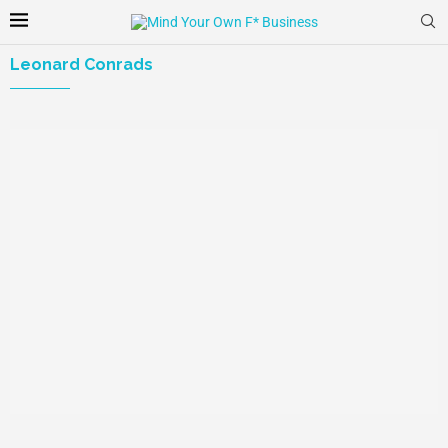
Leonard Conrads