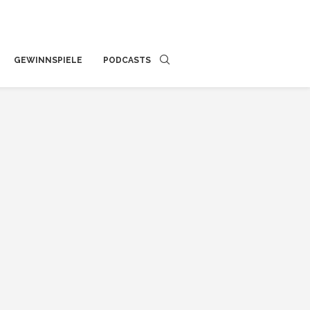
GEWINNSPIELE
PODCASTS