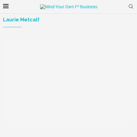
Laurie Metcalf