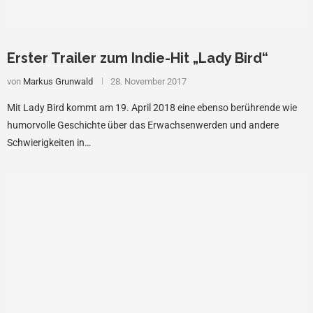
Erster Trailer zum Indie-Hit „Lady Bird“
von
Markus Grunwald
28. November 2017
Mit Lady Bird kommt am 19. April 2018 eine ebenso berührende wie
humorvolle Geschichte über das Erwachsenwerden und andere
Schwierigkeiten in…