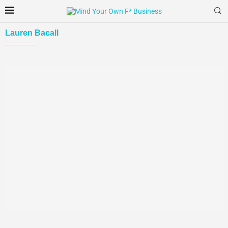
Lauren Bacall