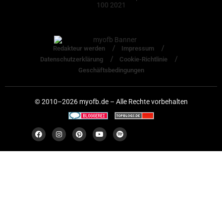
Redakteur werden
Impressum
Datenschutzerklärung
Cookie-Richtlinie
Geschäftsbedingungen
© 2010–2026 myofb.de – Alle Rechte vorbehalten