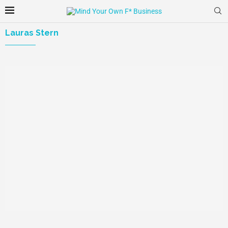
Lauras Stern