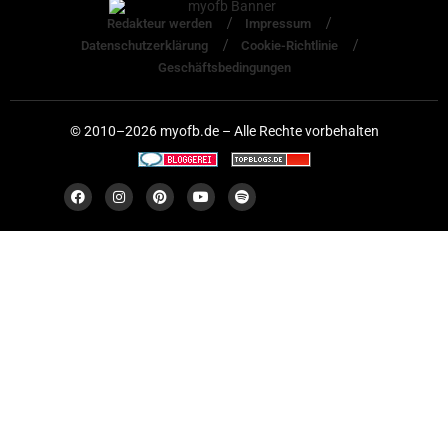
Redakteur werden
Impressum
Datenschutzerklärung
Cookie-Richtlinie
Geschäftsbedingungen
© 2010–2026 myofb.de – Alle Rechte vorbehalten