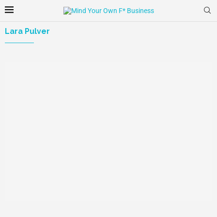
Lara Pulver