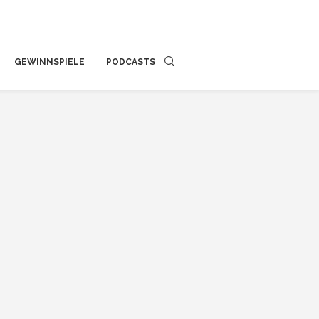
GEWINNSPIELE
PODCASTS