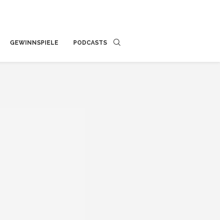
GEWINNSPIELE
PODCASTS