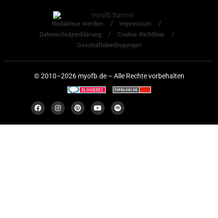
Redakteur werden
Impressum
Datenschutzerklärung
Cookie-Richtlinie
Geschäftsbedingungen
© 2010–2026 myofb.de – Alle Rechte vorbehalten