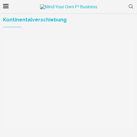
Kontinentalverschiebung