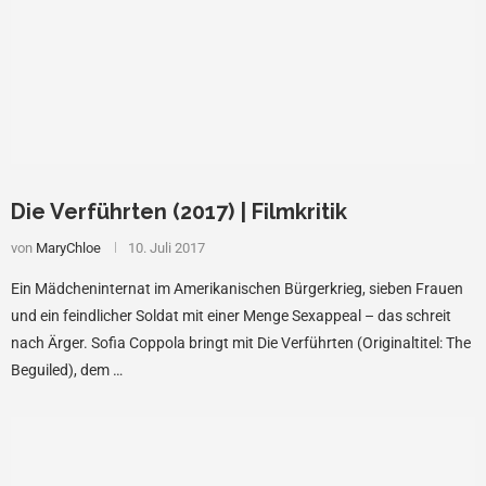
Die Verführten (2017) | Filmkritik
von
MaryChloe
10. Juli 2017
Ein Mädcheninternat im Amerikanischen Bürgerkrieg, sieben Frauen
und ein feindlicher Soldat mit einer Menge Sexappeal – das schreit
nach Ärger. Sofia Coppola bringt mit Die Verführten (Originaltitel: The
Beguiled), dem …