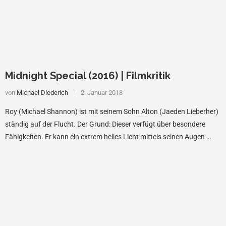
Midnight Special (2016) | Filmkritik
von
Michael Diederich
2. Januar 2018
Roy (Michael Shannon) ist mit seinem Sohn Alton (Jaeden Lieberher)
ständig auf der Flucht. Der Grund: Dieser verfügt über besondere
Fähigkeiten. Er kann ein extrem helles Licht mittels seinen Augen …