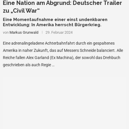
Eine Nation am Abgrund: Deutscher Trailer
zu „Civil War“
Eine Momentaufnahme einer einst undenkbaren
Entwicklung: In Amerika herrscht Bürgerkrieg.
von
Markus Grunwald
29. Februar 2024
Eine adrenalingeladene Achterbahnfahrt durch ein gespaltenes
Amerika in naher Zukunft, das auf Messers Schneide balanciert. Alle
Reiche fallen Alex Garland (Ex Machina), der sowohl das Drehbuch
geschrieben als auch Regie …