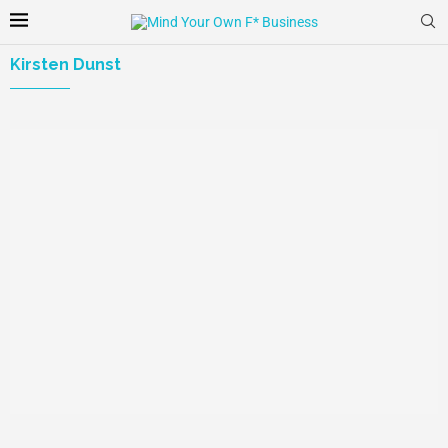
Kirsten Dunst