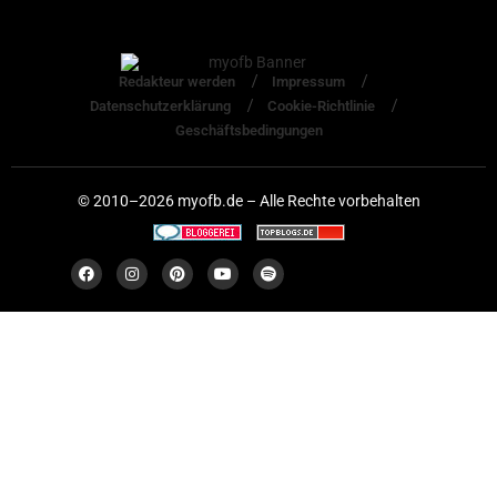
Redakteur werden
Impressum
Datenschutzerklärung
Cookie-Richtlinie
Geschäftsbedingungen
© 2010–2026 myofb.de – Alle Rechte vorbehalten