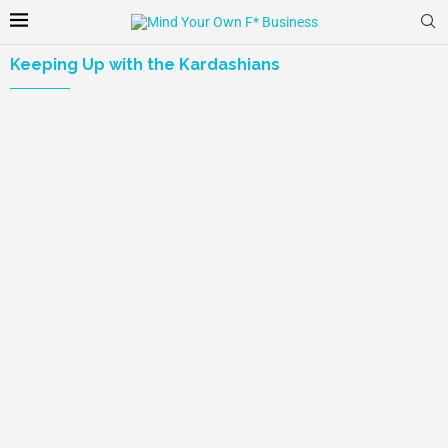
Keeping Up with the Kardashians