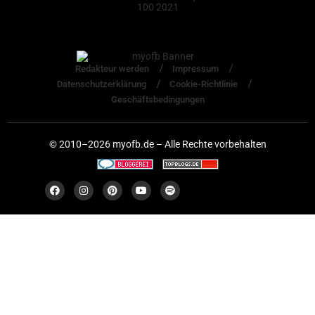
Redakteur werden
Impressum
Datenschutzerklärung
Cookie-Richtlinie
Geschäftsbedingungen
© 2010–2026 myofb.de – Alle Rechte vorbehalten