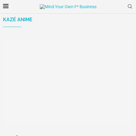
KAZÉ ANIME