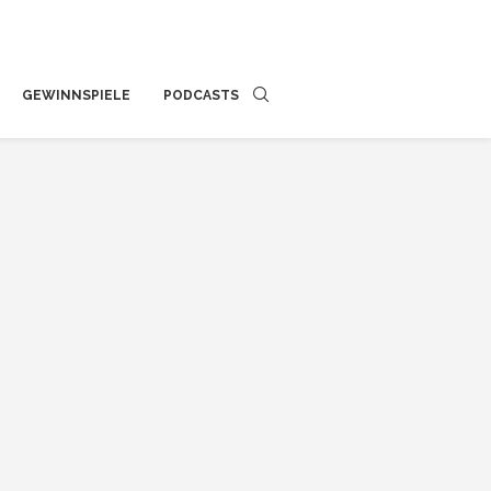
GEWINNSPIELE
PODCASTS