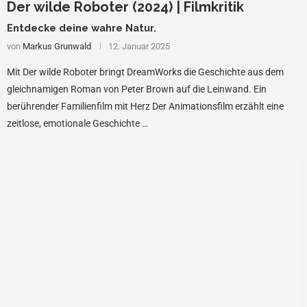
Der wilde Roboter (2024) | Filmkritik
Entdecke deine wahre Natur.
von
Markus Grunwald
12. Januar 2025
Mit Der wilde Roboter bringt DreamWorks die Geschichte aus dem
gleichnamigen Roman von Peter Brown auf die Leinwand. Ein
berührender Familienfilm mit Herz Der Animationsfilm erzählt eine
zeitlose, emotionale Geschichte …