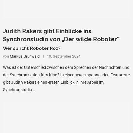
Judith Rakers gibt Einblicke ins
Synchronstudio von „Der wilde Roboter“
Wer spricht Roboter Roz?
von
Markus Grunwald
19. September 2024
Was ist der Unterschied zwischen dem Sprechen der Nachrichten und
der Synchronisation fürs Kino? In einer neuen spannenden Featurette
gibt Judith Rakers einen ersten Einblick in ihre Arbeit im
Synchronstudio …