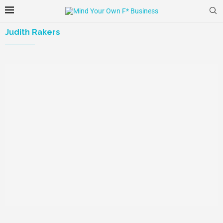
Judith Rakers