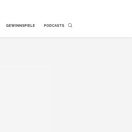
GEWINNSPIELE
PODCASTS