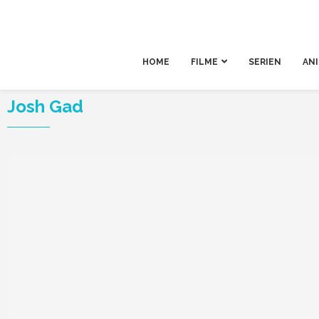
HOME
FILME
SERIEN
AN
Josh Gad