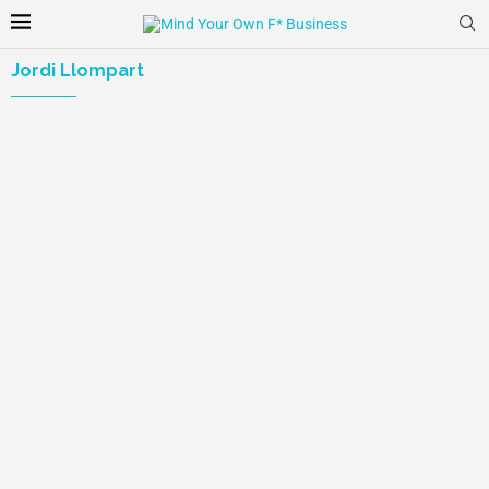
Jordi Llompart