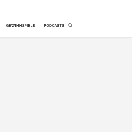
GEWINNSPIELE
PODCASTS