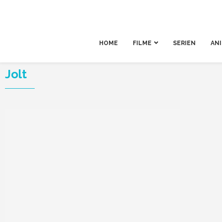
HOME
FILME
SERIEN
AN
Jolt