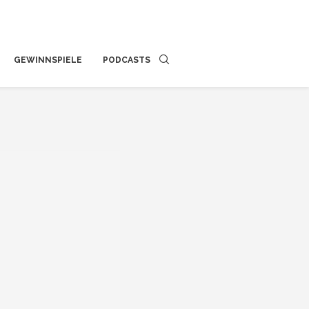
GEWINNSPIELE
PODCASTS