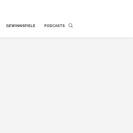
GEWINNSPIELE
PODCASTS