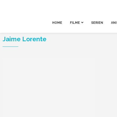
HOME
FILME
SERIEN
AN
Jaime Lorente