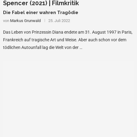
Spencer (2021) | Filmkritik
Die Fabel einer wahren Tragödie
von
Markus Grunwald
25. Juli 2022
Das Leben von Prinzessin Diana endete am 31. August 1997 in Paris,
Frankreich auf tragische Art und Weise. Aber auch schon vor dem
tödlichen Autounfall lag die Welt von der …