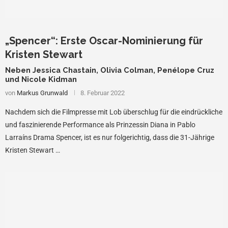
„Spencer“: Erste Oscar-Nominierung für
Kristen Stewart
Neben Jessica Chastain, Olivia Colman, Penélope Cruz
und Nicole Kidman
von
Markus Grunwald
8. Februar 2022
Nachdem sich die Filmpresse mit Lob überschlug für die eindrückliche
und faszinierende Performance als Prinzessin Diana in Pablo
Larraíns Drama Spencer, ist es nur folgerichtig, dass die 31-Jährige
Kristen Stewart …