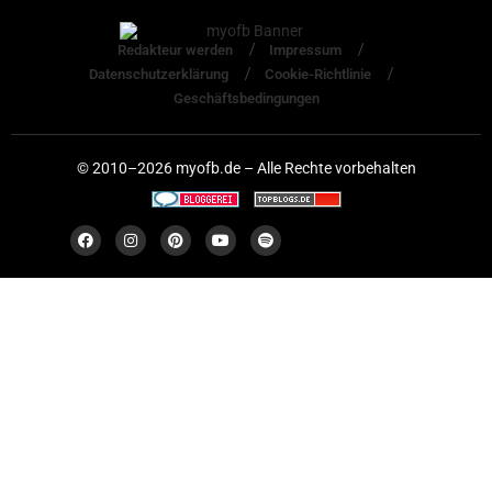
Redakteur werden
Impressum
Datenschutzerklärung
Cookie-Richtlinie
Geschäftsbedingungen
© 2010–2026 myofb.de – Alle Rechte vorbehalten