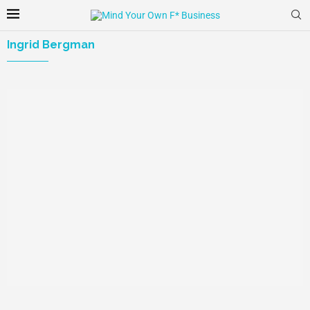
Ingrid Bergman