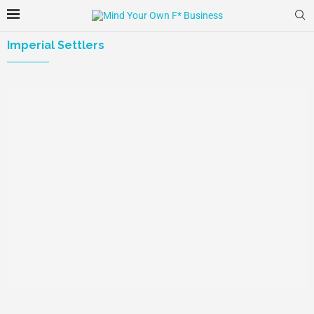
Imperial Settlers