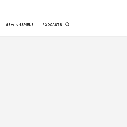
GEWINNSPIELE
PODCASTS