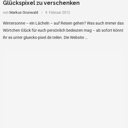
Glückspixel zu verschenken
von
Markus Grunwald
9. Februar 2012
Wintersonne – ein Lächeln – auf Reisen gehen? Was auch immer das
Wörtchen Glück für euch persönlich bedeuten mag – ab sofort könnt
ihr es unter gluecks-pixel.de teilen. Die Website …