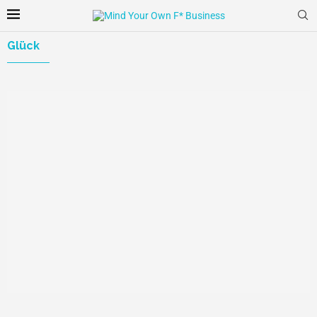
Glück