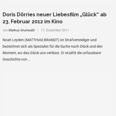
Doris Dörries neuer Liebesfilm „Glück“ ab
23. Februar 2012 im Kino
von
Markus Grunwald
17. Dezember 2011
Noah Leyden (MATTHIAS BRANDT) ist Strafverteidiger und
bezeichnet sich als Spezialist für die Suche nach Glück und den
Moment, wo das Glück uns verlässt. Er erzählt die unfassbare
Geschichte von …