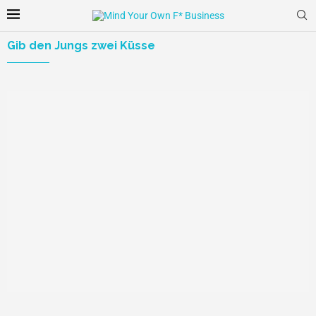
Gib den Jungs zwei Küsse