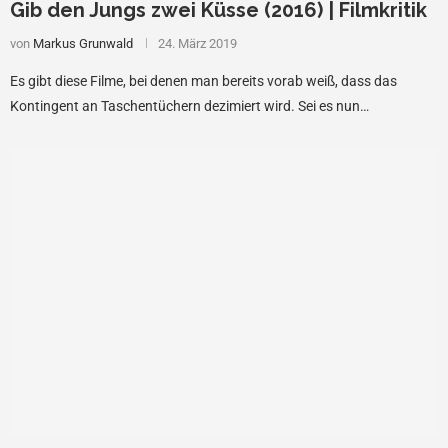
Gib den Jungs zwei Küsse (2016) | Filmkritik
von
Markus Grunwald
24. März 2019
Es gibt diese Filme, bei denen man bereits vorab weiß, dass das
Kontingent an Taschentüchern dezimiert wird. Sei es nun…