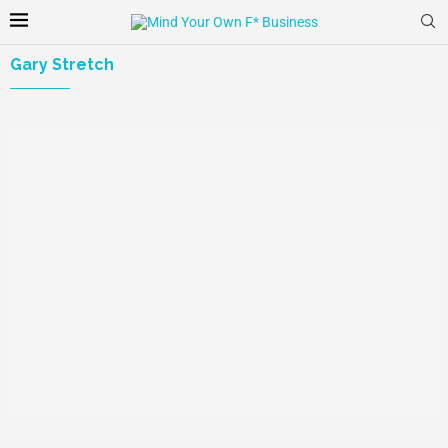
Gary Stretch