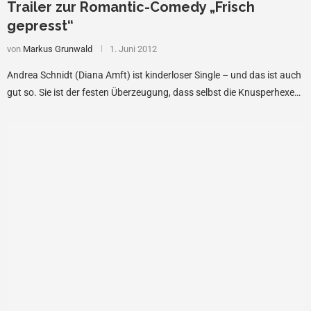
Trailer zur Romantic-Comedy „Frisch
gepresst“
von
Markus Grunwald
1. Juni 2012
Andrea Schnidt (Diana Amft) ist kinderloser Single – und das ist auch
gut so. Sie ist der festen Überzeugung, dass selbst die Knusperhexe…