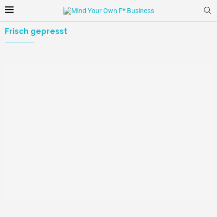
Frisch gepresst