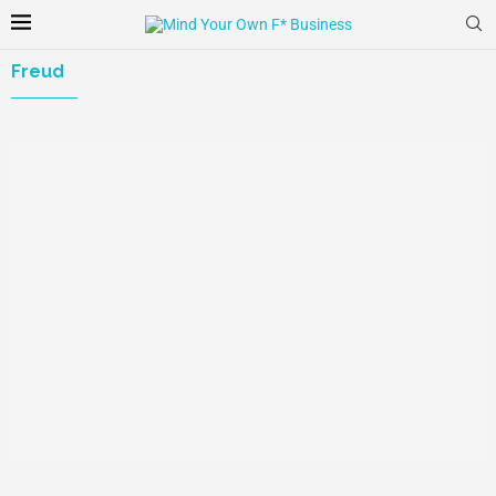
Freud