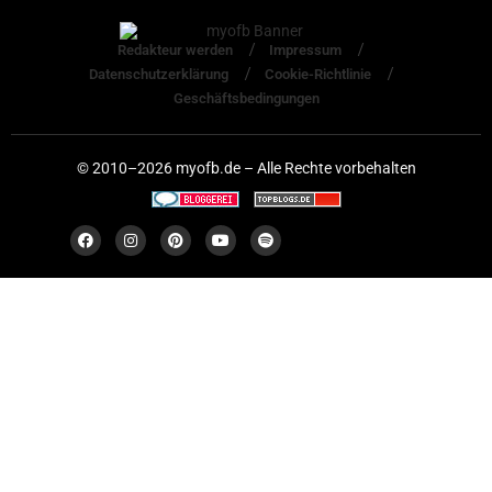
Redakteur werden
Impressum
Datenschutzerklärung
Cookie-Richtlinie
Geschäftsbedingungen
© 2010–2026 myofb.de – Alle Rechte vorbehalten