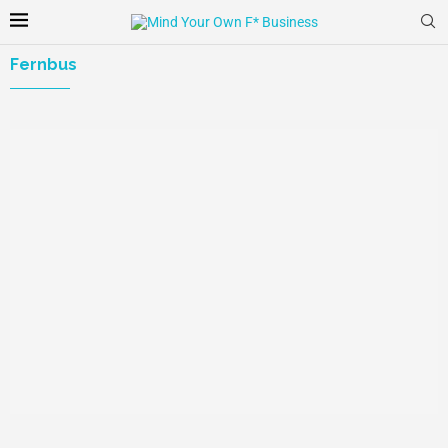
Fernbus