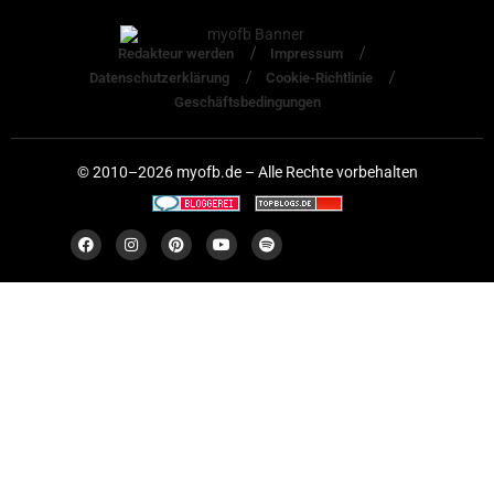
Redakteur werden
Impressum
Datenschutzerklärung
Cookie-Richtlinie
Geschäftsbedingungen
© 2010–2026 myofb.de – Alle Rechte vorbehalten