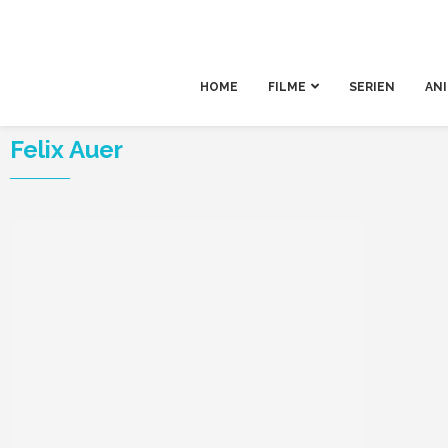
HOME
FILME
SERIEN
AN
Felix Auer