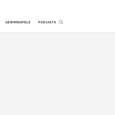
GEWINNSPIELE
PODCASTS