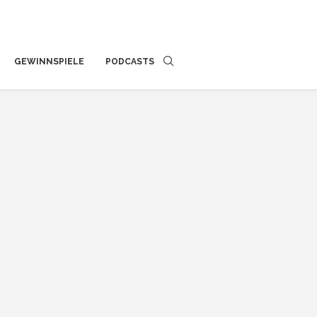
GEWINNSPIELE
PODCASTS