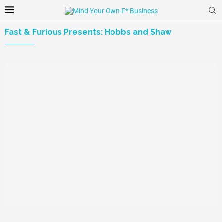
Fast & Furious Presents: Hobbs and Shaw