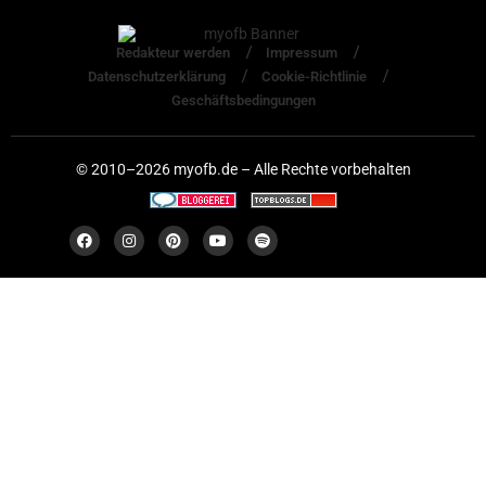
Redakteur werden
Impressum
Datenschutzerklärung
Cookie-Richtlinie
Geschäftsbedingungen
© 2010–2026 myofb.de – Alle Rechte vorbehalten