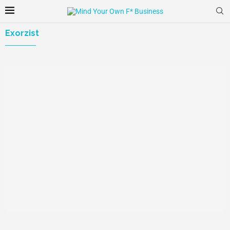
Exorzist