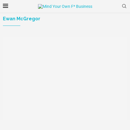
Ewan McGregor