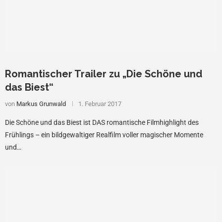
Romantischer Trailer zu „Die Schöne und
das Biest“
von
Markus Grunwald
1. Februar 2017
Die Schöne und das Biest ist DAS romantische Filmhighlight des
Frühlings – ein bildgewaltiger Realfilm voller magischer Momente
und…