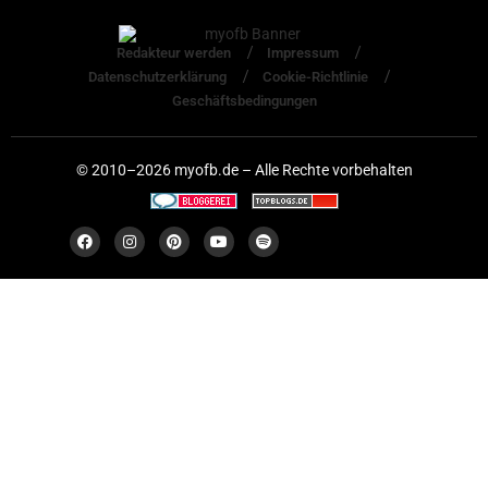
Redakteur werden
Impressum
Datenschutzerklärung
Cookie-Richtlinie
Geschäftsbedingungen
© 2010–2026 myofb.de – Alle Rechte vorbehalten