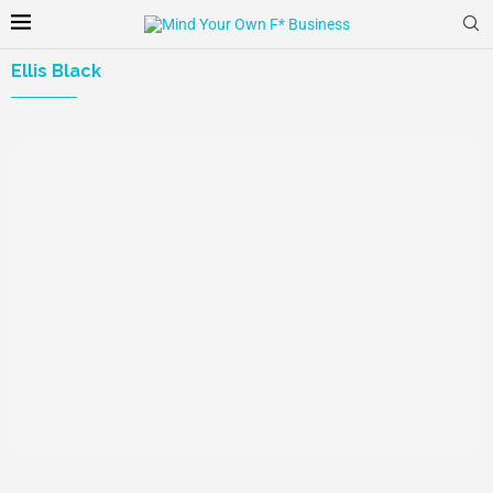
Ellis Black