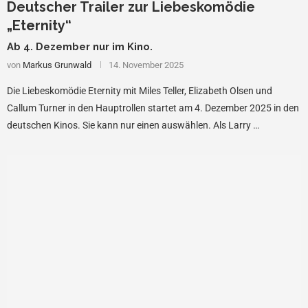
Deutscher Trailer zur Liebeskomödie
„Eternity“
Ab 4. Dezember nur im Kino.
von
Markus Grunwald
14. November 2025
Die Liebeskomödie Eternity mit Miles Teller, Elizabeth Olsen und
Callum Turner in den Hauptrollen startet am 4. Dezember 2025 in den
deutschen Kinos. Sie kann nur einen auswählen. Als Larry …