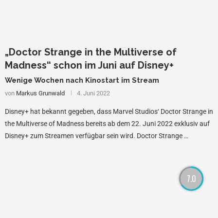
„Doctor Strange in the Multiverse of
Madness“ schon im Juni auf Disney+
Wenige Wochen nach Kinostart im Stream
von
Markus Grunwald
4. Juni 2022
Disney+ hat bekannt gegeben, dass Marvel Studios‘ Doctor Strange in
the Multiverse of Madness bereits ab dem 22. Juni 2022 exklusiv auf
Disney+ zum Streamen verfügbar sein wird. Doctor Strange …
7.0