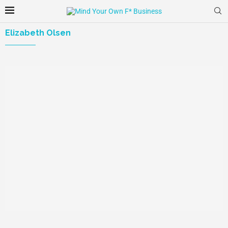
Elizabeth Olsen