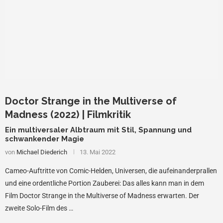
Doctor Strange in the Multiverse of
Madness (2022) | Filmkritik
Ein multiversaler Albtraum mit Stil, Spannung und
schwankender Magie
von
Michael Diederich
13. Mai 2022
Cameo-Auftritte von Comic-Helden, Universen, die aufeinanderprallen
und eine ordentliche Portion Zauberei: Das alles kann man in dem
Film Doctor Strange in the Multiverse of Madness erwarten. Der
zweite Solo-Film des …