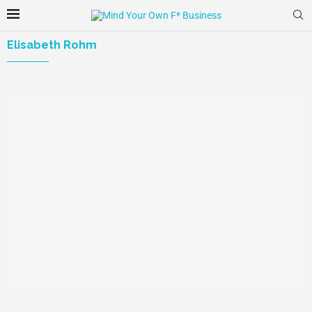
Elisabeth Rohm