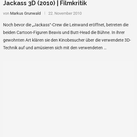
Jackass 3D (2010) | Filmkritik
von
Markus Grunwald
22. November 2010
Noch bevor die „Jackass“-Crew die Leinwand eröffnet, betreten die
beiden Cartoon-Figuren Beavis und Butt-Head die Bühne. In ihrer
gewohnten Art klären sie den Kinobesucher über die verwendete 3D-
Technik auf und amüsieren sich mit den verwendeten …