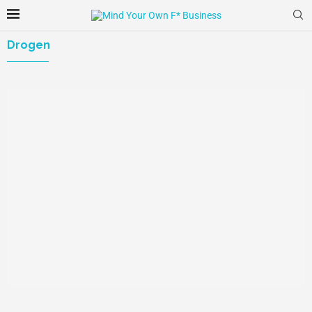
Drogen