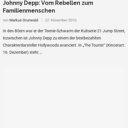
Johnny Depp: Vom Rebellen zum
Familienmenschen
von
Markus Grunwald
27. November 2010
In den 80ern war er der Teenie-Schwarm der Kultserie 21 Jump Street,
inzwischen ist Johnny Depp zu einem der bestbezahlten
Charakterdarsteller Hollywoods avanciert. In „The Tourist“ (Kinostart:
16. Dezember) steht …