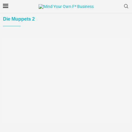
Die Muppets 2