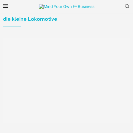
die kleine Lokomotive