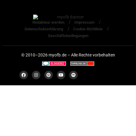
Redakteur werden
Impressum
Datenschutzerklärung
Cookie-Richtlinie
Geschäftsbedingungen
© 2010–2026 myofb.de – Alle Rechte vorbehalten