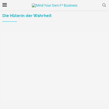
Die Hüterin der Wahrheit