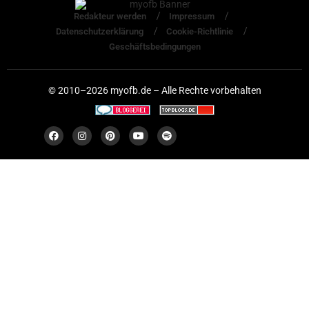
Redakteur werden
Impressum
Datenschutzerklärung
Cookie-Richtlinie
Geschäftsbedingungen
© 2010–2026 myofb.de – Alle Rechte vorbehalten