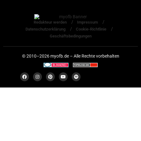
Redakteur werden
Impressum
Datenschutzerklärung
Cookie-Richtlinie
Geschäftsbedingungen
© 2010–2026 myofb.de – Alle Rechte vorbehalten