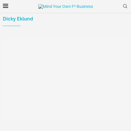
Dicky Eklund