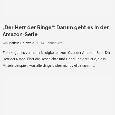
„Der Herr der Ringe“: Darum geht es in der
Amazon-Serie
von
Markus Grunwald
14. Januar 2021
Zuletzt gab es vermehrt Neuigkeiten zum Cast der Amazon-Serie Der
Herr der Ringe. Über die Geschichte und Handlung der Serie, die in
Mittelerde spielt, war allerdings bisher nicht viel bekannt. …