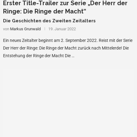
Erster Title-Trailer zur Serie „Der Herr der
Ringe: Die Ringe der Macht“
Die Geschichten des Zweiten Zeitalters
von
Markus Grunwald
19. Januar 2022
Ein neues Zeitalter beginnt am 2. September 2022. Reist mit der Serie
Der Herr der Ringe: Die Ringe der Macht zurück nach Mittelerde! Die
Entstehung der Ringe der Macht Die …