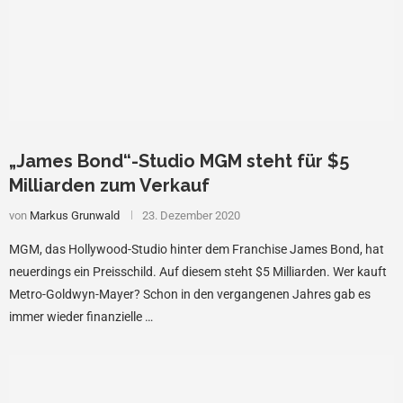
„James Bond“-Studio MGM steht für $5
Milliarden zum Verkauf
von
Markus Grunwald
23. Dezember 2020
MGM, das Hollywood-Studio hinter dem Franchise James Bond, hat
neuerdings ein Preisschild. Auf diesem steht $5 Milliarden. Wer kauft
Metro-Goldwyn-Mayer? Schon in den vergangenen Jahres gab es
immer wieder finanzielle …