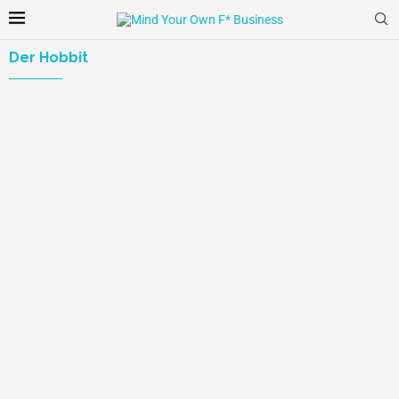
Der Hobbit