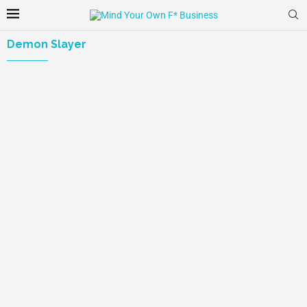
Demon Slayer