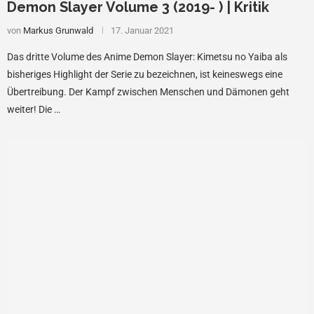
Demon Slayer Volume 3 (2019- ) | Kritik
von
Markus Grunwald
17. Januar 2021
Das dritte Volume des Anime Demon Slayer: Kimetsu no Yaiba als
bisheriges Highlight der Serie zu bezeichnen, ist keineswegs eine
Übertreibung. Der Kampf zwischen Menschen und Dämonen geht
weiter! Die …