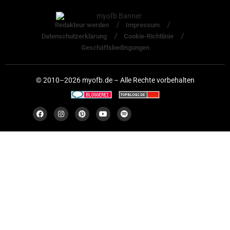
Redakteur werden
Impressum
Datenschutzerklärung
Cookie-Richtlinie
Geschäftsbedingungen
© 2010–2026 myofb.de – Alle Rechte vorbehalten