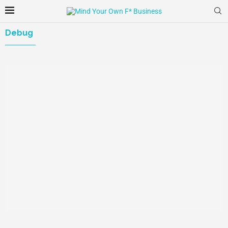
Debug