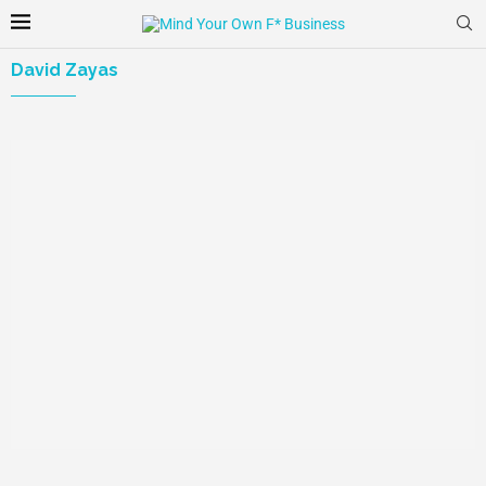
David Zayas