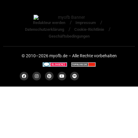
Redakteur werden
Impressum
Datenschutzerklärung
Cookie-Richtlinie
Geschäftsbedingungen
© 2010–2026 myofb.de – Alle Rechte vorbehalten